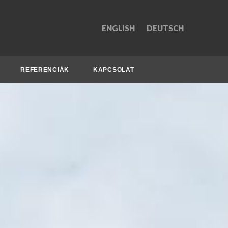
ENGLISH
DEUTSCH
REFERENCIÁK
KAPCSOLAT