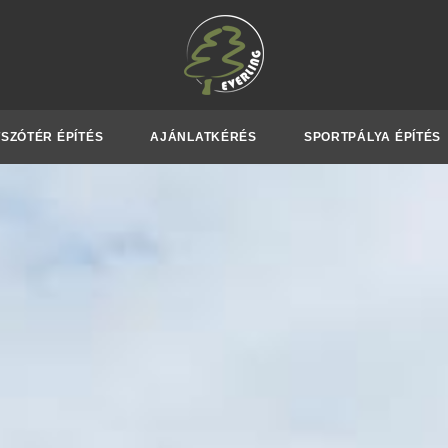
SZÓTÉR ÉPÍTÉS
AJÁNLATKÉRÉS
SPORTPÁLYA ÉPÍTÉS